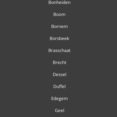
Bonheiden
Boom
Bornem
Borsbeek
Brasschaat
Brecht
Dessel
Duffel
Edegem
Geel