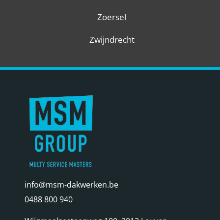
Zoersel
Zwijndrecht
info@msm-dakwerken.be
0488 800 940