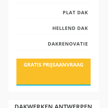
PLAT DAK
HELLEND DAK
DAKRENOVATIE
GRATIS PRIJSAANVRAAG
DAKWERKEN ANTWERPEN