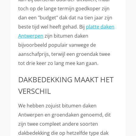
toch op de lange termijn goedkoper zijn
dan een "budget" dak dat na tien jaar zijn
beste tijd wel heeft gehad. Bij
platte daken
Antwerpen
zijn bitumen daken
bijvoorbeeld populair vanwege de
aanschafprijs, terwijl een groendak twee
tot drie keer zo lang mee kan gaan.
DAKBEDEKKING MAAKT HET
VERSCHIL
We hebben zojuist bitumen daken
Antwerpen en groendaken genoemd, dit
zijn twee compleet andere soorten
dakbedekking die op hetzelfde type dak