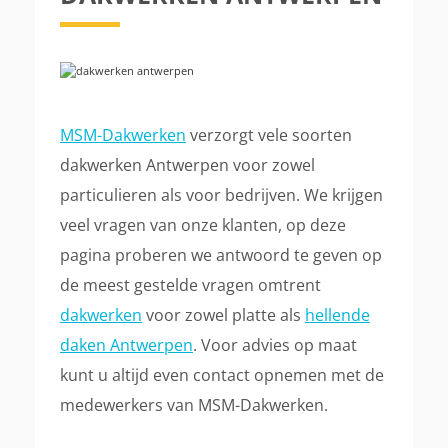
MSM-Dakwerken
verzorgt vele soorten
dakwerken Antwerpen voor zowel
particulieren als voor bedrijven. We krijgen
veel vragen van onze klanten, op deze
pagina proberen we antwoord te geven op
de meest gestelde vragen omtrent
dakwerken
voor zowel platte als
hellende
daken Antwerpen
. Voor advies op maat
kunt u altijd even contact opnemen met de
medewerkers van MSM-Dakwerken.