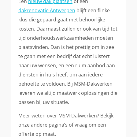
Een
nieuw dak plaatsen
of een
dakrenovatie Antwerpen
blijft een flinke
klus die gepaard gaat met behoorlijke
kosten. Daarnaast zullen er ook van tijd tot
tijd onderhoudswerkzaamheden moeten
plaatsvinden. Dan is het prettig om in zee
te gaan met een bedrijf dat echt luistert
naar uw wensen, en een ruim aanbod aan
diensten in huis heeft om aan iedere
behoefte te voldoen. Bij MSM-Dakwerken
leveren we altijd maatwerk oplossingen die
passen bij uw situatie.
Meer weten over MSM-Dakwerken? Bekijk
onze andere pagina’s of vraag om een
offerte op maat.