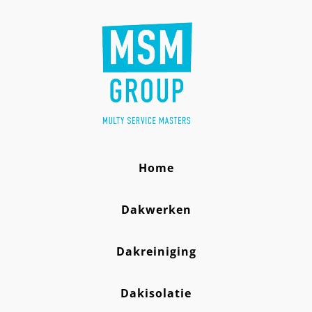
Home
Dakwerken
Dakreiniging
Dakisolatie