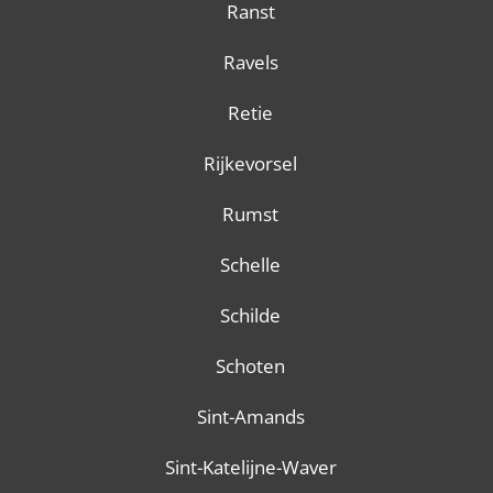
Ranst
Ravels
Retie
Rijkevorsel
Rumst
Schelle
Schilde
Schoten
Sint-Amands
Sint-Katelijne-Waver