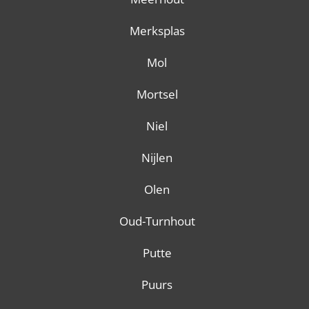
Merksplas
Mol
Mortsel
Niel
Nijlen
Olen
Oud-Turnhout
Putte
Puurs