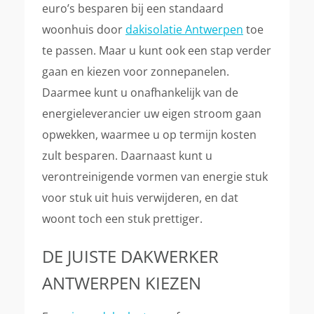
euro’s besparen bij een standaard
woonhuis door
dakisolatie Antwerpen
toe
te passen. Maar u kunt ook een stap verder
gaan en kiezen voor zonnepanelen.
Daarmee kunt u onafhankelijk van de
energieleverancier uw eigen stroom gaan
opwekken, waarmee u op termijn kosten
zult besparen. Daarnaast kunt u
verontreinigende vormen van energie stuk
voor stuk uit huis verwijderen, en dat
woont toch een stuk prettiger.
DE JUISTE DAKWERKER
ANTWERPEN KIEZEN