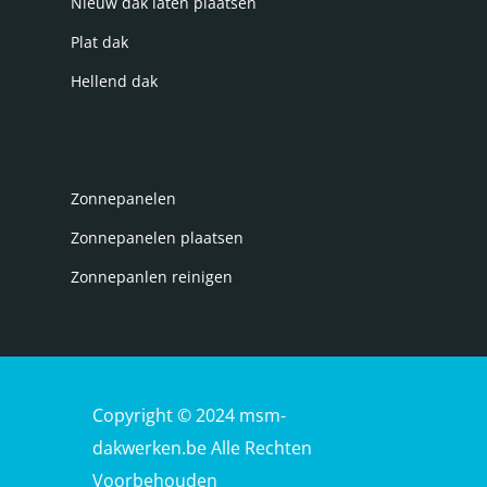
Nieuw dak laten plaatsen
Plat dak
Hellend dak
Zonnepanelen
Zonnepanelen plaatsen
Zonnepanlen reinigen
Copyright © 2024 msm-
dakwerken.be Alle Rechten
Voorbehouden