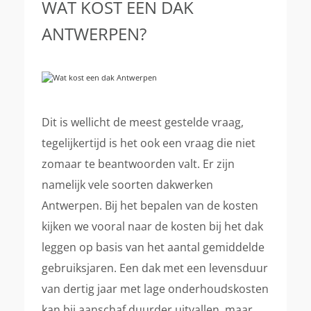
WAT KOST EEN DAK
ANTWERPEN?
Dit is wellicht de meest gestelde vraag,
tegelijkertijd is het ook een vraag die niet
zomaar te beantwoorden valt. Er zijn
namelijk vele soorten dakwerken
Antwerpen. Bij het bepalen van de kosten
kijken we vooral naar de kosten bij het dak
leggen op basis van het aantal gemiddelde
gebruiksjaren. Een dak met een levensduur
van dertig jaar met lage onderhoudskosten
kan bij aanschaf duurder uitvallen, maar