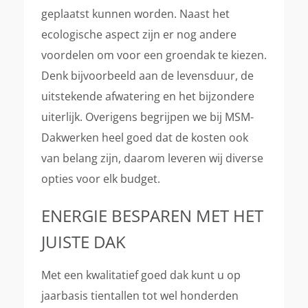
geplaatst kunnen worden. Naast het
ecologische aspect zijn er nog andere
voordelen om voor een groendak te kiezen.
Denk bijvoorbeeld aan de levensduur, de
uitstekende afwatering en het bijzondere
uiterlijk. Overigens begrijpen we bij MSM-
Dakwerken heel goed dat de kosten ook
van belang zijn, daarom leveren wij diverse
opties voor elk budget.
ENERGIE BESPAREN MET HET
JUISTE DAK
Met een kwalitatief goed dak kunt u op
jaarbasis tientallen tot wel honderden