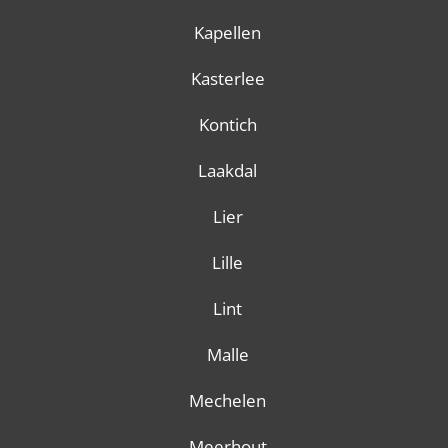
Kapellen
Kasterlee
Kontich
Laakdal
Lier
Lille
Lint
Malle
Mechelen
Meerhout